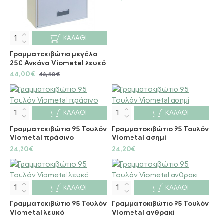
ΚΑΛΆΘΙ
Γραμματοκιβώτιο μεγάλο
250 Ανκόνα Viometal λευκό
44,00€
48,40€
ΚΑΛΆΘΙ
ΚΑΛΆΘΙ
Γραμματοκιβώτιο 95 Τουλόν
Γραμματοκιβώτιο 95 Τουλόν
Viometal πράσινο
Viometal ασημί
24,20€
24,20€
ΚΑΛΆΘΙ
ΚΑΛΆΘΙ
Γραμματοκιβώτιο 95 Τουλόν
Γραμματοκιβώτιο 95 Τουλόν
Viometal λευκό
Viometal ανθρακί