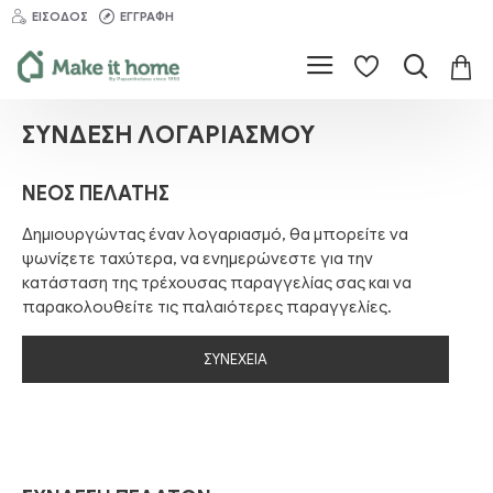
ΕΊΣΟΔΟΣ
ΕΓΓΡΑΦΉ
ΣΎΝΔΕΣΗ ΛΟΓΑΡΙΑΣΜΟΎ
ΝΈΟΣ ΠΕΛΆΤΗΣ
Δημιουργώντας έναν λογαριασμό, θα μπορείτε να
ψωνίζετε ταχύτερα, να ενημερώνεστε για την
κατάσταση της τρέχουσας παραγγελίας σας και να
παρακολουθείτε τις παλαιότερες παραγγελίες.
ΣΥΝΈΧΕΙΑ