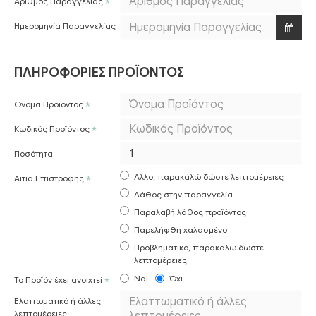
Αριθμός Παραγγελίας
Ημερομηνία Παραγγελίας
ΠΛΗΡΟΦΟΡΊΕΣ ΠΡΟΪΌΝΤΟΣ
Όνομα Προϊόντος
Κωδικός Προϊόντος
Ποσότητα
Άλλο, παρακαλώ δώστε λεπτομέρειες
Αιτία Επιστροφής
Λάθος στην παραγγελία
Παραλαβή λάθος προϊόντος
Παρελήφθη χαλασμένο
Προβληματικό, παρακαλώ δώστε
λεπτομέρειες
Ναι
Όχι
Το Προϊόν έχει ανοιχτεί
Ελαττωματικό ή άλλες
λεπτομέρειες