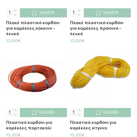
ΚΑΛΆΘΙ
ΚΑΛΆΘΙ
Πλακέ πλαστικό κορδόνι
Πλακέ πλαστικό κορδόνι
για καρέκλες κόκκινο -
για καρέκλες πράσινο -
λευκό
λευκό
13,00€
13,00€
ΚΑΛΆΘΙ
ΚΑΛΆΘΙ
Πλαστικό κορδόνι για
Πλαστικό κορδόνι για
καρέκλες πορτοκαλί
καρέκλες κίτρινο
13,00€
13,00€