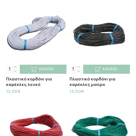
ΚΑΛΆΘΙ
ΚΑΛΆΘΙ
Πλαστικό κορδόνι για
Πλαστικό κορδόνι για
καρέκλες λευκό
καρέκλες μαύρο
13,00€
13,00€