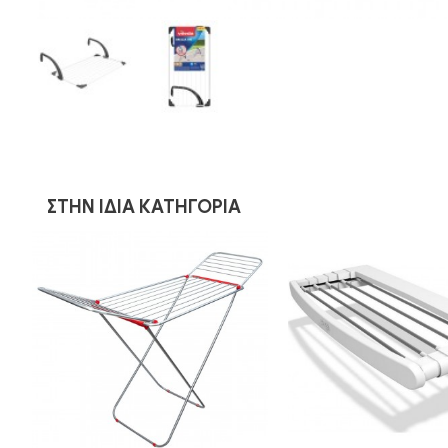
ΣΤΗΝ ΊΔΙΑ ΚΑΤΗΓΟΡΊΑ