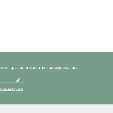
αίνετε πρώτοι τα νέα και τις προσφορές μας.
ικά Δεδομένα