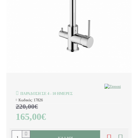
ΠΑΡΆΔΟΣΗ ΣΕ 4 - 10 ΗΜΈΡΕΣ
Κωδικός:
17826
220,00€
165,00€