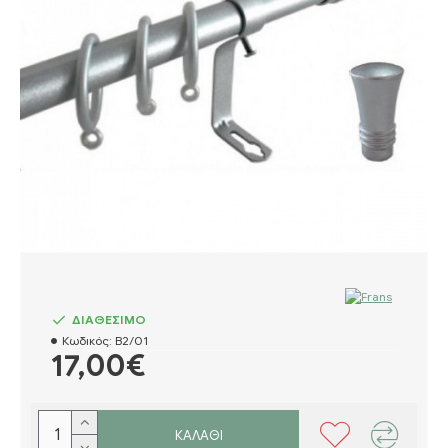
ΔΙΑΘΕΣΙΜΟ
Κωδικός:
Β2/01
17,00€
ΚΑΛΆΘΙ