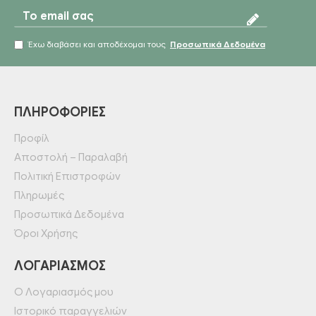
Έχω διαβάσει και αποδέχομαι τους
Προσωπικά Δεδομένα
ΠΛΗΡΟΦΟΡΊΕΣ
Προφίλ
Αποστολή – Παραλαβή
Πολιτική Επιστροφών
Πληρωμές
Προσωπικά Δεδομένα
Όροι Χρήσης
ΛΟΓΑΡΙΑΣΜΌΣ
Ο Λογαριασμός μου
Ιστορικό παραγγελιών