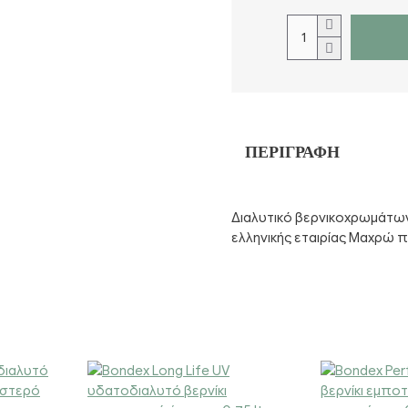
ΠΕΡΙΓΡΑΦΉ
Διαλυτικό βερνικοχρωμάτων 
ελληνικής εταιρίας Μαχρώ π