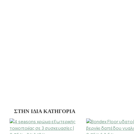
ΣΤΗΝ ΊΔΙΑ ΚΑΤΗΓΟΡΊΑ