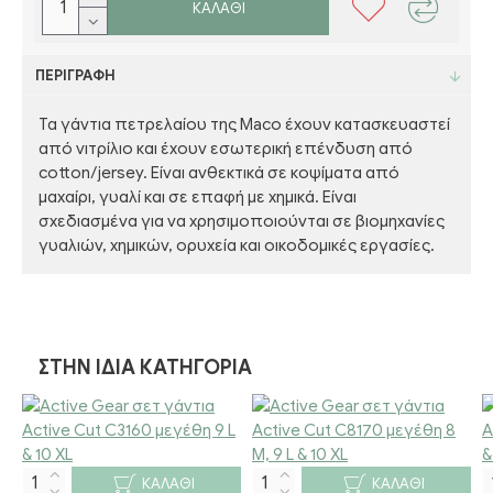
ΚΑΛΆΘΙ
ΠΕΡΙΓΡΑΦΉ
Τα γάντια πετρελαίου της Maco έχουν κατασκευαστεί
από νιτρίλιο και έχουν εσωτερική επένδυση από
cotton/jersey. Είναι ανθεκτικά σε κοψίματα από
μαχαίρι, γυαλί και σε επαφή με χημικά. Είναι
σχεδιασμένα για να χρησιμοποιούνται σε βιομηχανίες
γυαλιών, χημικών, ορυχεία και οικοδομικές εργασίες.
ΣΤΗΝ ΊΔΙΑ ΚΑΤΗΓΟΡΊΑ
ΚΑΛΆΘΙ
ΚΑΛΆΘΙ