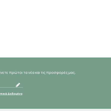
αίνετε πρώτοι τα νέα και τις προσφορές μας.
ικά Δεδομένα